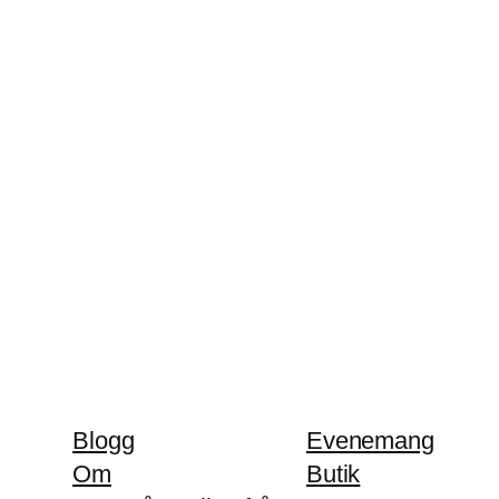
Blogg
Evenemang
Om
Butik